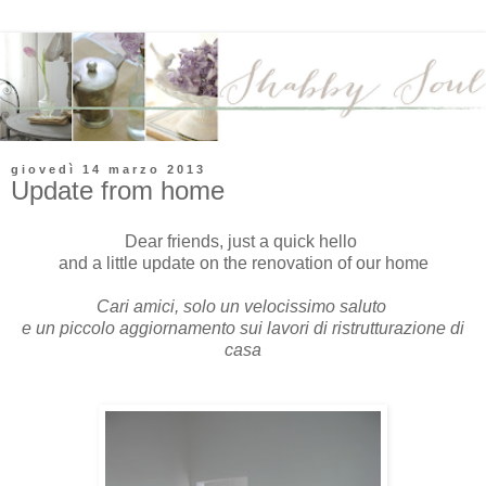
giovedì 14 marzo 2013
Update from home
Dear friends, just a quick hello
and a little update on the renovation of our home
Cari amici, solo un velocissimo saluto
e un piccolo aggiornamento sui lavori di ristrutturazione di
casa