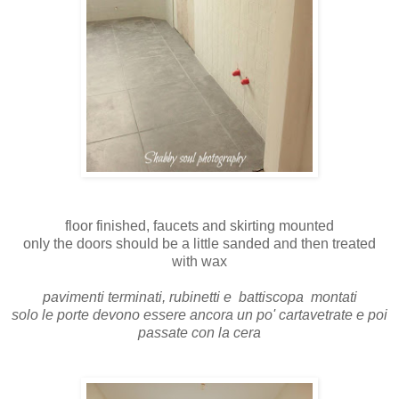
floor finished, faucets and skirting mounted
only the doors should be a little sanded and then treated
with wax
pavimenti terminati, rubinetti e battiscopa montati
solo le porte devono essere ancora un po' cartavetrate e poi
passate con la cera