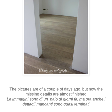
The pictures are of a couple of days ago, but now the
missing details are almost finished
Le immagini sono di un paio di giorni fa, ma ora anche i
dettagli mancanti sono quasi terminati